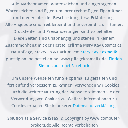
Alle Markennamen, Warenzeichen und eingetragenen
Warenzeichen sind Eigentum ihrer rechtmßigen Eigentümer
und dienen hier der Beschreibung bzw. Erläuterung.
Alle Angebote sind freibleibend und unverbindlich. Irrtümer,
Druckfehler und Preisänderungen sind vorbehalten.
Diese Seiten sind unabhängig und stehen in keinem
Zusammenhang mit der Herstellerfirma Mary Kay Cosmetics.
Hautpflege, Make-Up & Parfum von
Mary Kay Kosmetik
günstig online bestellen bei www.pflegekosmetik.de.
Finden
Sie uns auch bei Facebook
Um unsere Webseiten für Sie optimal zu gestalten und
fortlaufend verbessern zu k?nnen, verwenden wir Cookies.
Durch die weitere Nutzung der Webseite stimmen Sie der
Verwendung von Cookies zu. Weitere Informationen zu
Cookies erhalten Sie in unserer
Datenschutzerklärung.
Solution as a Service (SaaS) & Copyright by www.computer-
brokers.de Alle Rechte vorbehalten