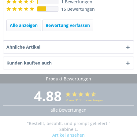
1 Bewertungen
15 Bewertungen
Alle anzeigen
Bewertung verfassen
Ähnliche Artikel
Kunden kauften auch
Produkt Bewertungen
4.88
∅ aus 3133 Bewertungen
alle Bewertungen
"Bestellt, bezahlt, und prompt geliefert."
Sabine L.
Artikel ansehen