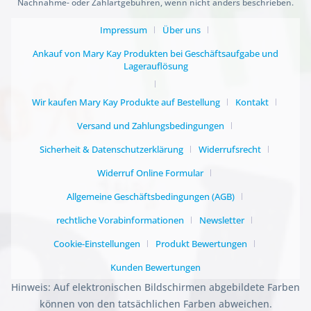
Nachnahme- oder Zahlartgebühren, wenn nicht anders beschrieben.
Impressum
Über uns
Ankauf von Mary Kay Produkten bei Geschäftsaufgabe und
Lagerauflösung
Wir kaufen Mary Kay Produkte auf Bestellung
Kontakt
Versand und Zahlungsbedingungen
Sicherheit & Datenschutzerklärung
Widerrufsrecht
Widerruf Online Formular
Allgemeine Geschäftsbedingungen (AGB)
rechtliche Vorabinformationen
Newsletter
Cookie-Einstellungen
Produkt Bewertungen
Kunden Bewertungen
Hinweis: Auf elektronischen Bildschirmen abgebildete Farben
können von den tatsächlichen Farben abweichen.