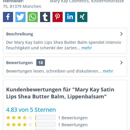
Hersteller:
Mary Kay Cosmetics, Kistlerhofstrasse
75, 81379 München
Beschreibung
Der Mary Kay Satin Lips Shea Butter Balm spendet intensiv
Feuchtigkeit und schenkt der zarten...
mehr
Bewertungen
18
Bewertungen lesen, schreiben und diskutieren...
mehr
Kundenbewertungen für "Mary Kay Satin
Lips Shea Butter Balm, Lippenbalsam"
4.83 von 5 Sternen
1 Bewertungen
1 Bewertungen