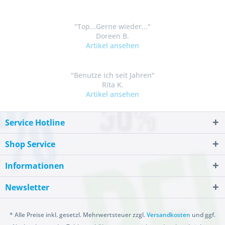
"Top...Gerne wieder..."
Doreen B.
Artikel ansehen
"Benutze ich seit Jahren"
Rita K.
Artikel ansehen
Service Hotline
Shop Service
Informationen
Newsletter
* Alle Preise inkl. gesetzl. Mehrwertsteuer zzgl.
Versandkosten
und ggf.