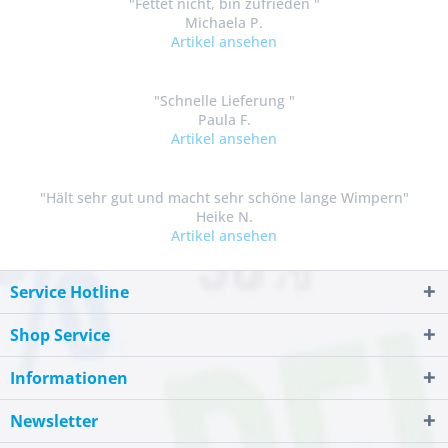
"Fettet nicht, bin zufrieden "
Michaela P.
Artikel ansehen
"Schnelle Lieferung "
Paula F.
Artikel ansehen
"Hält sehr gut und macht sehr schöne lange Wimpern"
Heike N.
Artikel ansehen
Service Hotline
Shop Service
Informationen
Newsletter