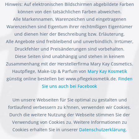
Hinweis: Auf elektronischen Bildschirmen abgebildete Farben
können von den tatsächlichen Farben abweichen.
Alle Markennamen, Warenzeichen und eingetragenen
Warenzeichen sind Eigentum ihrer rechtmßigen Eigentümer
und dienen hier der Beschreibung bzw. Erläuterung.
Alle Angebote sind freibleibend und unverbindlich. Irrtümer,
Druckfehler und Preisänderungen sind vorbehalten.
Diese Seiten sind unabhängig und stehen in keinem
Zusammenhang mit der Herstellerfirma Mary Kay Cosmetics.
Hautpflege, Make-Up & Parfum von
Mary Kay Kosmetik
günstig online bestellen bei www.pflegekosmetik.de.
Finden
Sie uns auch bei Facebook
Um unsere Webseiten für Sie optimal zu gestalten und
fortlaufend verbessern zu k?nnen, verwenden wir Cookies.
Durch die weitere Nutzung der Webseite stimmen Sie der
Verwendung von Cookies zu. Weitere Informationen zu
Cookies erhalten Sie in unserer
Datenschutzerklärung.