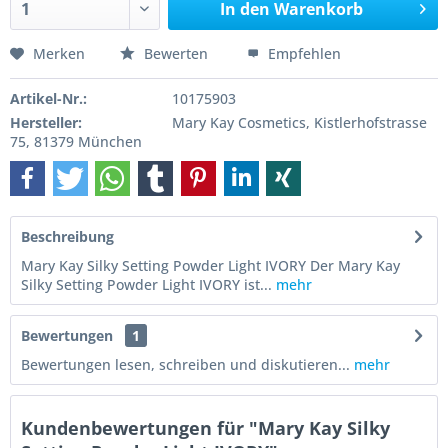
In den
Warenkorb
Merken
Bewerten
Empfehlen
Artikel-Nr.:
10175903
Hersteller:
Mary Kay Cosmetics, Kistlerhofstrasse
75, 81379 München
Beschreibung
Mary Kay Silky Setting Powder Light IVORY Der Mary Kay
Silky Setting Powder Light IVORY ist...
mehr
Bewertungen
1
Bewertungen lesen, schreiben und diskutieren...
mehr
Kundenbewertungen für "Mary Kay Silky