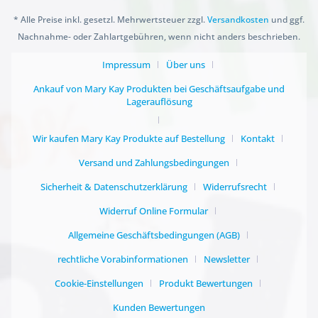
* Alle Preise inkl. gesetzl. Mehrwertsteuer zzgl.
Versandkosten
und ggf.
Nachnahme- oder Zahlartgebühren, wenn nicht anders beschrieben.
Impressum
Über uns
Ankauf von Mary Kay Produkten bei Geschäftsaufgabe und
Lagerauflösung
Wir kaufen Mary Kay Produkte auf Bestellung
Kontakt
Versand und Zahlungsbedingungen
Sicherheit & Datenschutzerklärung
Widerrufsrecht
Widerruf Online Formular
Allgemeine Geschäftsbedingungen (AGB)
rechtliche Vorabinformationen
Newsletter
Cookie-Einstellungen
Produkt Bewertungen
Kunden Bewertungen