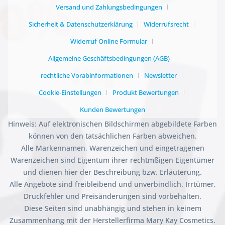
Versand und Zahlungsbedingungen
Sicherheit & Datenschutzerklärung
Widerrufsrecht
Widerruf Online Formular
Allgemeine Geschäftsbedingungen (AGB)
rechtliche Vorabinformationen
Newsletter
Cookie-Einstellungen
Produkt Bewertungen
Kunden Bewertungen
Hinweis: Auf elektronischen Bildschirmen abgebildete Farben
können von den tatsächlichen Farben abweichen.
Alle Markennamen, Warenzeichen und eingetragenen
Warenzeichen sind Eigentum ihrer rechtmßigen Eigentümer
und dienen hier der Beschreibung bzw. Erläuterung.
Alle Angebote sind freibleibend und unverbindlich. Irrtümer,
Druckfehler und Preisänderungen sind vorbehalten.
Diese Seiten sind unabhängig und stehen in keinem
Zusammenhang mit der Herstellerfirma Mary Kay Cosmetics.