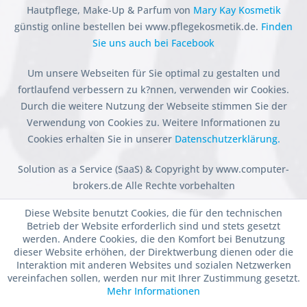
Hautpflege, Make-Up & Parfum von
Mary Kay Kosmetik
günstig online bestellen bei www.pflegekosmetik.de.
Finden
Sie uns auch bei Facebook
Um unsere Webseiten für Sie optimal zu gestalten und
fortlaufend verbessern zu k?nnen, verwenden wir Cookies.
Durch die weitere Nutzung der Webseite stimmen Sie der
Verwendung von Cookies zu. Weitere Informationen zu
Cookies erhalten Sie in unserer
Datenschutzerklärung.
Solution as a Service (SaaS) & Copyright by www.computer-
brokers.de Alle Rechte vorbehalten
Diese Website benutzt Cookies, die für den technischen
Betrieb der Website erforderlich sind und stets gesetzt
werden. Andere Cookies, die den Komfort bei Benutzung
dieser Website erhöhen, der Direktwerbung dienen oder die
Interaktion mit anderen Websites und sozialen Netzwerken
vereinfachen sollen, werden nur mit Ihrer Zustimmung gesetzt.
Mehr Informationen