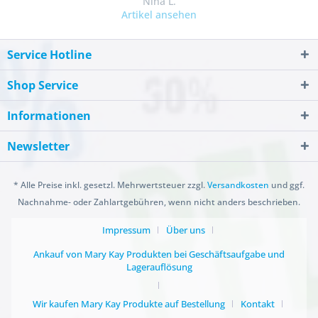
Nina L.
Artikel ansehen
Service Hotline
Shop Service
Informationen
Newsletter
* Alle Preise inkl. gesetzl. Mehrwertsteuer zzgl.
Versandkosten
und ggf.
Nachnahme- oder Zahlartgebühren, wenn nicht anders beschrieben.
Impressum
Über uns
Ankauf von Mary Kay Produkten bei Geschäftsaufgabe und
Lagerauflösung
Wir kaufen Mary Kay Produkte auf Bestellung
Kontakt