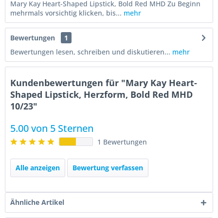
Mary Kay Heart-Shaped Lipstick, Bold Red MHD Zu Beginn
mehrmals vorsichtig klicken, bis...
mehr
Bewertungen
1
Bewertungen lesen, schreiben und diskutieren...
mehr
Kundenbewertungen für "Mary Kay Heart-
Shaped Lipstick, Herzform, Bold Red MHD
10/23"
5.00 von 5 Sternen
1 Bewertungen
Alle anzeigen
Bewertung verfassen
Ähnliche Artikel