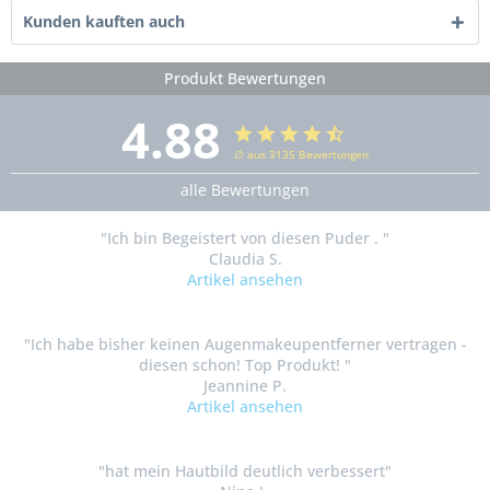
Kunden kauften auch
Produkt Bewertungen
4.88
∅ aus 3135 Bewertungen
alle Bewertungen
"Ich bin Begeistert von diesen Puder . "
Claudia S.
Artikel ansehen
"Ich habe bisher keinen Augenmakeupentferner vertragen -
diesen schon! Top Produkt! "
Jeannine P.
Artikel ansehen
"hat mein Hautbild deutlich verbessert"