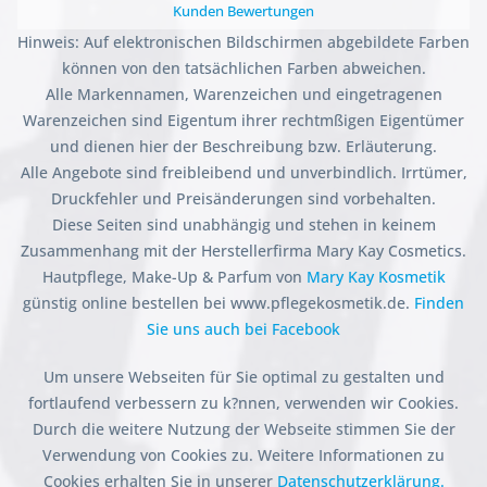
Kunden Bewertungen
Hinweis: Auf elektronischen Bildschirmen abgebildete Farben
können von den tatsächlichen Farben abweichen.
Alle Markennamen, Warenzeichen und eingetragenen
Warenzeichen sind Eigentum ihrer rechtmßigen Eigentümer
und dienen hier der Beschreibung bzw. Erläuterung.
Alle Angebote sind freibleibend und unverbindlich. Irrtümer,
Druckfehler und Preisänderungen sind vorbehalten.
Diese Seiten sind unabhängig und stehen in keinem
Zusammenhang mit der Herstellerfirma Mary Kay Cosmetics.
Hautpflege, Make-Up & Parfum von
Mary Kay Kosmetik
günstig online bestellen bei www.pflegekosmetik.de.
Finden
Sie uns auch bei Facebook
Um unsere Webseiten für Sie optimal zu gestalten und
fortlaufend verbessern zu k?nnen, verwenden wir Cookies.
Durch die weitere Nutzung der Webseite stimmen Sie der
Verwendung von Cookies zu. Weitere Informationen zu
Cookies erhalten Sie in unserer
Datenschutzerklärung.