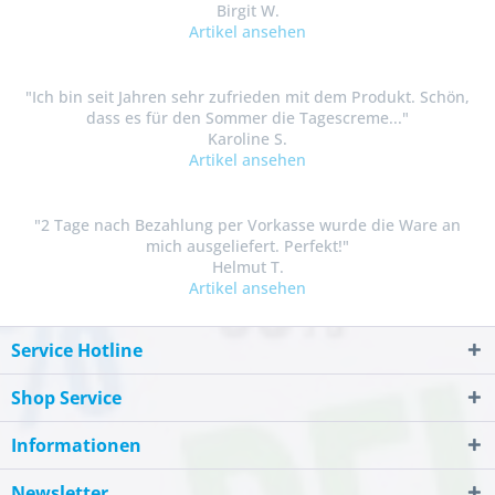
Birgit W.
Artikel ansehen
"Ich bin seit Jahren sehr zufrieden mit dem Produkt. Schön,
dass es für den Sommer die Tagescreme..."
Karoline S.
Artikel ansehen
"2 Tage nach Bezahlung per Vorkasse wurde die Ware an
mich ausgeliefert. Perfekt!"
Helmut T.
Artikel ansehen
Service Hotline
Shop Service
Informationen
Newsletter