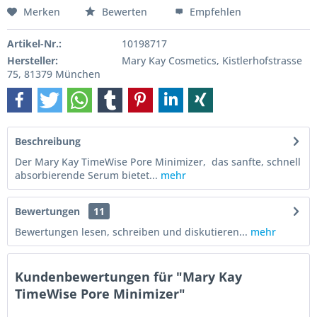
Merken
Bewerten
Empfehlen
Artikel-Nr.:
10198717
Hersteller:
Mary Kay Cosmetics, Kistlerhofstrasse
75, 81379 München
Beschreibung
Der Mary Kay TimeWise Pore Minimizer, das sanfte, schnell
absorbierende Serum bietet...
mehr
Bewertungen
11
Bewertungen lesen, schreiben und diskutieren...
mehr
Kundenbewertungen für "Mary Kay
TimeWise Pore Minimizer"