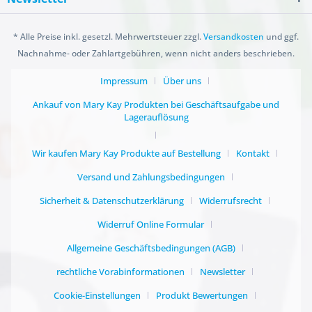
* Alle Preise inkl. gesetzl. Mehrwertsteuer zzgl.
Versandkosten
und ggf.
Nachnahme- oder Zahlartgebühren, wenn nicht anders beschrieben.
Impressum
Über uns
Ankauf von Mary Kay Produkten bei Geschäftsaufgabe und
Lagerauflösung
Wir kaufen Mary Kay Produkte auf Bestellung
Kontakt
Versand und Zahlungsbedingungen
Sicherheit & Datenschutzerklärung
Widerrufsrecht
Widerruf Online Formular
Allgemeine Geschäftsbedingungen (AGB)
rechtliche Vorabinformationen
Newsletter
Cookie-Einstellungen
Produkt Bewertungen