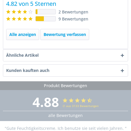
4.82 von 5 Sternen
2 Bewertungen
9 Bewertungen
Alle anzeigen
Bewertung verfassen
Ähnliche Artikel
Kunden kauften auch
Produkt Bewertungen
4.88
∅ aus 3133 Bewertungen
alle Bewertungen
"Gute Feuchtigkeitscreme. Ich benutze sie seit vielen Jahren. "