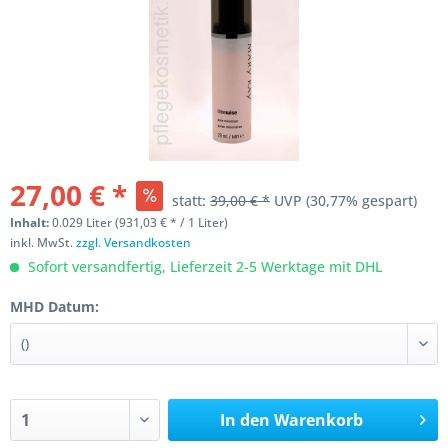
27,00 € *
statt:
39,00 € *
UVP
(30,77% gespart)
Inhalt:
0.029 Liter (931,03 € * / 1 Liter)
inkl. MwSt.
zzgl. Versandkosten
Sofort versandfertig, Lieferzeit 2-5 Werktage mit DHL
MHD Datum:
In den
Warenkorb