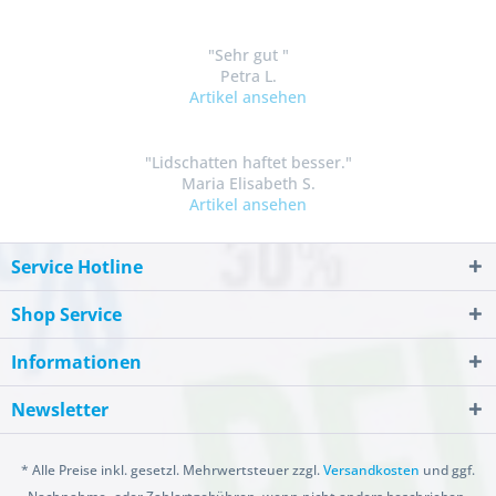
"Sehr gut "
Petra L.
Artikel ansehen
"Lidschatten haftet besser."
Maria Elisabeth S.
Artikel ansehen
Service Hotline
Shop Service
Informationen
Newsletter
* Alle Preise inkl. gesetzl. Mehrwertsteuer zzgl.
Versandkosten
und ggf.