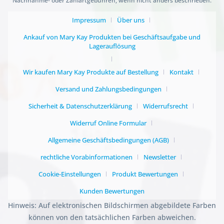
Nachnahme- oder Zahlartgebühren, wenn nicht anders beschrieben.
Impressum
Über uns
Ankauf von Mary Kay Produkten bei Geschäftsaufgabe und
Lagerauflösung
Wir kaufen Mary Kay Produkte auf Bestellung
Kontakt
Versand und Zahlungsbedingungen
Sicherheit & Datenschutzerklärung
Widerrufsrecht
Widerruf Online Formular
Allgemeine Geschäftsbedingungen (AGB)
rechtliche Vorabinformationen
Newsletter
Cookie-Einstellungen
Produkt Bewertungen
Kunden Bewertungen
Hinweis: Auf elektronischen Bildschirmen abgebildete Farben
können von den tatsächlichen Farben abweichen.