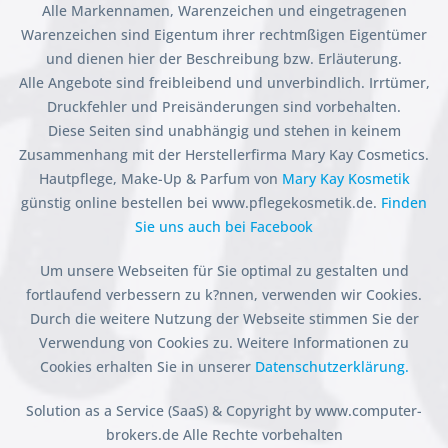
Alle Markennamen, Warenzeichen und eingetragenen
Warenzeichen sind Eigentum ihrer rechtmßigen Eigentümer
und dienen hier der Beschreibung bzw. Erläuterung.
Alle Angebote sind freibleibend und unverbindlich. Irrtümer,
Druckfehler und Preisänderungen sind vorbehalten.
Diese Seiten sind unabhängig und stehen in keinem
Zusammenhang mit der Herstellerfirma Mary Kay Cosmetics.
Hautpflege, Make-Up & Parfum von
Mary Kay Kosmetik
günstig online bestellen bei www.pflegekosmetik.de.
Finden
Sie uns auch bei Facebook
Um unsere Webseiten für Sie optimal zu gestalten und
fortlaufend verbessern zu k?nnen, verwenden wir Cookies.
Durch die weitere Nutzung der Webseite stimmen Sie der
Verwendung von Cookies zu. Weitere Informationen zu
Cookies erhalten Sie in unserer
Datenschutzerklärung.
Solution as a Service (SaaS) & Copyright by www.computer-
brokers.de Alle Rechte vorbehalten