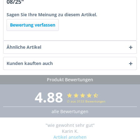
08/25"
Sagen Sie Ihre Meinung zu diesem Artikel.
Bewertung verfassen
Ähnliche Artikel
Kunden kauften auch
Produkt Bewertungen
4.88
∅ aus 3133 Bewertungen
alle Bewertungen
"wie gewohnt sehr gut"
Karin K.
Artikel ansehen