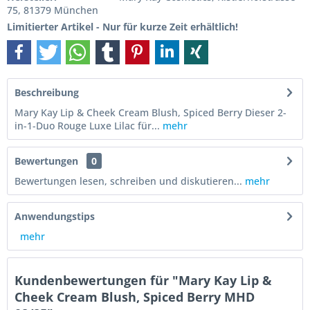
75, 81379 München
Limitierter Artikel - Nur für kurze Zeit erhältlich!
Beschreibung
Mary Kay Lip & Cheek Cream Blush, Spiced Berry Dieser 2-
in-1-Duo Rouge Luxe Lilac für...
mehr
Bewertungen
0
Bewertungen lesen, schreiben und diskutieren...
mehr
Anwendungstips
mehr
Kundenbewertungen für "Mary Kay Lip &
Cheek Cream Blush, Spiced Berry MHD