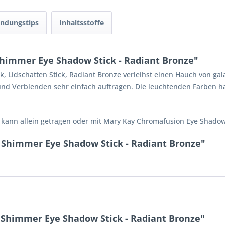
ndungstips
Inhaltsstoffe
himmer Eye Shadow Stick - Radiant Bronze"
 Lidschatten Stick, Radiant Bronze verleihst einen Hauch von ga
und Verblenden sehr einfach auftragen. Die leuchtenden Farben ha
 kann allein getragen oder mit Mary Kay Chromafusion Eye Shado
 Shimmer Eye Shadow Stick - Radiant Bronze"
Shimmer Eye Shadow Stick - Radiant Bronze"