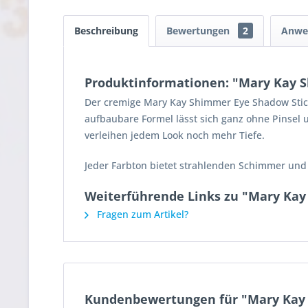
Beschreibung
Bewertungen
2
Anwe
Produktinformationen: "Mary Kay S
Der cremige Mary Kay Shimmer Eye Shadow Stick,
aufbaubare Formel lässt sich ganz ohne Pinsel 
verleihen jedem Look noch mehr Tiefe.
Jeder Farbton bietet strahlenden Schimmer und
Weiterführende Links zu "Mary Kay
Fragen zum Artikel?
Kundenbewertungen für "Mary Kay 