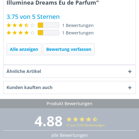
Illuminea Dreams Eu de Parfum"
3.75 von 5 Sternen
1 Bewertungen
1 Bewertungen
Alle anzeigen
Bewertung verfassen
Ähnliche Artikel
Kunden kauften auch
Produkt Bewertungen
4.88
∅ aus 3133 Bewertungen
alle Bewertungen