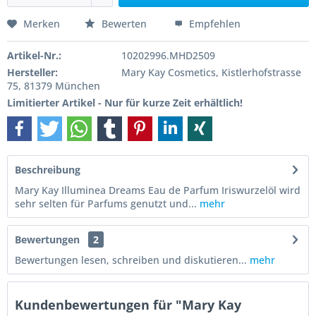
Merken
Bewerten
Empfehlen
Artikel-Nr.:
10202996.MHD2509
Hersteller:
Mary Kay Cosmetics, Kistlerhofstrasse
75, 81379 München
Limitierter Artikel - Nur für kurze Zeit erhältlich!
Beschreibung
Mary Kay Illuminea Dreams Eau de Parfum Iriswurzelöl wird
sehr selten für Parfums genutzt und...
mehr
Bewertungen
2
Bewertungen lesen, schreiben und diskutieren...
mehr
Kundenbewertungen für "Mary Kay