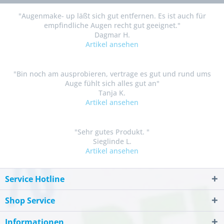
"Augenmake- up läßt sich gut entfernen. Es ist auch für
empfindliche Augen recht gut geeignet."
Dagmar H.
Artikel ansehen
"Bin noch am ausprobieren, vertrage es gut und rund ums
Auge fühlt sich alles gut an"
Tanja K.
Artikel ansehen
"Sehr gutes Produkt. "
Sieglinde L.
Artikel ansehen
Service Hotline
Shop Service
Informationen