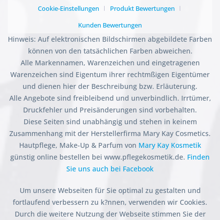
Cookie-Einstellungen
Produkt Bewertungen
Kunden Bewertungen
Hinweis: Auf elektronischen Bildschirmen abgebildete Farben
können von den tatsächlichen Farben abweichen.
Alle Markennamen, Warenzeichen und eingetragenen
Warenzeichen sind Eigentum ihrer rechtmßigen Eigentümer
und dienen hier der Beschreibung bzw. Erläuterung.
Alle Angebote sind freibleibend und unverbindlich. Irrtümer,
Druckfehler und Preisänderungen sind vorbehalten.
Diese Seiten sind unabhängig und stehen in keinem
Zusammenhang mit der Herstellerfirma Mary Kay Cosmetics.
Hautpflege, Make-Up & Parfum von
Mary Kay Kosmetik
günstig online bestellen bei www.pflegekosmetik.de.
Finden
Sie uns auch bei Facebook
Um unsere Webseiten für Sie optimal zu gestalten und
fortlaufend verbessern zu k?nnen, verwenden wir Cookies.
Durch die weitere Nutzung der Webseite stimmen Sie der