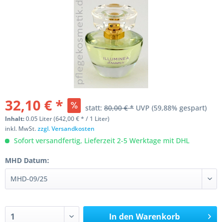
32,10 € *
statt:
80,00 € *
UVP
(59,88% gespart)
Inhalt:
0.05 Liter (642,00 € * / 1 Liter)
inkl. MwSt.
zzgl. Versandkosten
Sofort versandfertig, Lieferzeit 2-5 Werktage mit DHL
MHD Datum:
In den
Warenkorb