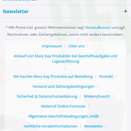
Newsletter
* Alle Preise inkl. gesetzl. Mehrwertsteuer zzgl.
Versandkosten
und ggf.
Nachnahme- oder Zahlartgebühren, wenn nicht anders beschrieben.
Impressum
Über uns
Ankauf von Mary Kay Produkten bei Geschäftsaufgabe und
Lagerauflösung
Wir kaufen Mary Kay Produkte auf Bestellung
Kontakt
Versand und Zahlungsbedingungen
Sicherheit & Datenschutzerklärung
Widerrufsrecht
Widerruf Online Formular
Allgemeine Geschäftsbedingungen (AGB)
rechtliche Vorabinformationen
Newsletter