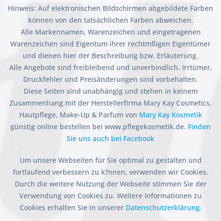
Hinweis: Auf elektronischen Bildschirmen abgebildete Farben
können von den tatsächlichen Farben abweichen.
Alle Markennamen, Warenzeichen und eingetragenen
Warenzeichen sind Eigentum ihrer rechtmßigen Eigentümer
und dienen hier der Beschreibung bzw. Erläuterung.
Alle Angebote sind freibleibend und unverbindlich. Irrtümer,
Druckfehler und Preisänderungen sind vorbehalten.
Diese Seiten sind unabhängig und stehen in keinem
Zusammenhang mit der Herstellerfirma Mary Kay Cosmetics.
Hautpflege, Make-Up & Parfum von
Mary Kay Kosmetik
günstig online bestellen bei www.pflegekosmetik.de.
Finden
Sie uns auch bei Facebook
Um unsere Webseiten für Sie optimal zu gestalten und
fortlaufend verbessern zu k?nnen, verwenden wir Cookies.
Durch die weitere Nutzung der Webseite stimmen Sie der
Verwendung von Cookies zu. Weitere Informationen zu
Cookies erhalten Sie in unserer
Datenschutzerklärung.