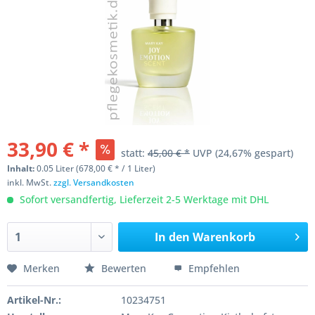
33,90 € *
statt:
45,00 € *
UVP
(24,67% gespart)
Inhalt:
0.05 Liter (678,00 € * / 1 Liter)
inkl. MwSt.
zzgl. Versandkosten
Sofort versandfertig, Lieferzeit 2-5 Werktage mit DHL
In den
Warenkorb
Merken
Bewerten
Empfehlen
Artikel-Nr.:
10234751