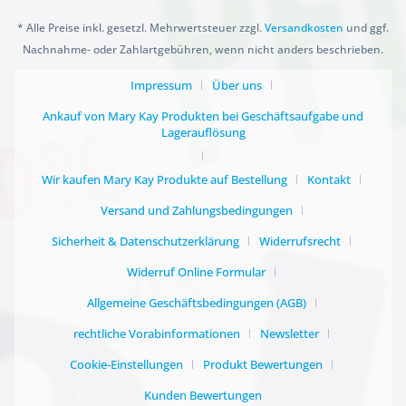
* Alle Preise inkl. gesetzl. Mehrwertsteuer zzgl.
Versandkosten
und ggf.
Nachnahme- oder Zahlartgebühren, wenn nicht anders beschrieben.
Impressum
Über uns
Ankauf von Mary Kay Produkten bei Geschäftsaufgabe und
Lagerauflösung
Wir kaufen Mary Kay Produkte auf Bestellung
Kontakt
Versand und Zahlungsbedingungen
Sicherheit & Datenschutzerklärung
Widerrufsrecht
Widerruf Online Formular
Allgemeine Geschäftsbedingungen (AGB)
rechtliche Vorabinformationen
Newsletter
Cookie-Einstellungen
Produkt Bewertungen
Kunden Bewertungen