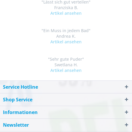
"Lässt sich gut verteilen"
Franziska B.
Artikel ansehen
"Ein Muss in jedem Bad"
Andrea K.
Artikel ansehen
"Sehr gute Puder"
Swetlana H.
Artikel ansehen
Service Hotline
Shop Service
Informationen
Newsletter