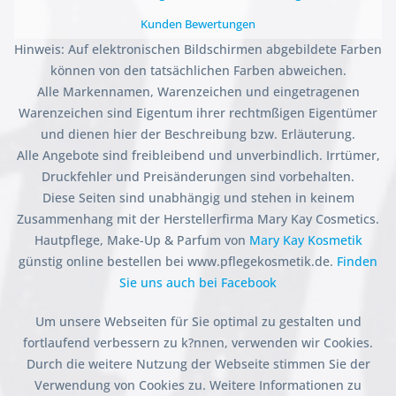
Kunden Bewertungen
Hinweis: Auf elektronischen Bildschirmen abgebildete Farben
können von den tatsächlichen Farben abweichen.
Alle Markennamen, Warenzeichen und eingetragenen
Warenzeichen sind Eigentum ihrer rechtmßigen Eigentümer
und dienen hier der Beschreibung bzw. Erläuterung.
Alle Angebote sind freibleibend und unverbindlich. Irrtümer,
Druckfehler und Preisänderungen sind vorbehalten.
Diese Seiten sind unabhängig und stehen in keinem
Zusammenhang mit der Herstellerfirma Mary Kay Cosmetics.
Hautpflege, Make-Up & Parfum von
Mary Kay Kosmetik
günstig online bestellen bei www.pflegekosmetik.de.
Finden
Sie uns auch bei Facebook
Um unsere Webseiten für Sie optimal zu gestalten und
fortlaufend verbessern zu k?nnen, verwenden wir Cookies.
Durch die weitere Nutzung der Webseite stimmen Sie der
Verwendung von Cookies zu. Weitere Informationen zu