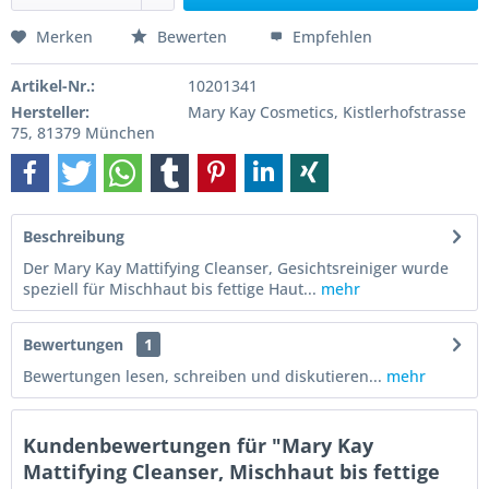
Merken
Bewerten
Empfehlen
Artikel-Nr.:
10201341
Hersteller:
Mary Kay Cosmetics, Kistlerhofstrasse
75, 81379 München
Beschreibung
Der Mary Kay Mattifying Cleanser, Gesichtsreiniger wurde
speziell für Mischhaut bis fettige Haut...
mehr
Bewertungen
1
Bewertungen lesen, schreiben und diskutieren...
mehr
Kundenbewertungen für "Mary Kay
Mattifying Cleanser, Mischhaut bis fettige