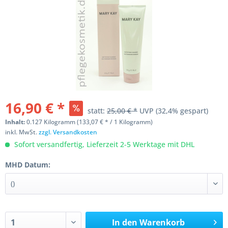
16,90 € *
statt:
25,00 € *
UVP
(32,4% gespart)
Inhalt:
0.127 Kilogramm (133,07 € * / 1 Kilogramm)
inkl. MwSt.
zzgl. Versandkosten
Sofort versandfertig, Lieferzeit 2-5 Werktage mit DHL
MHD Datum:
In den
Warenkorb