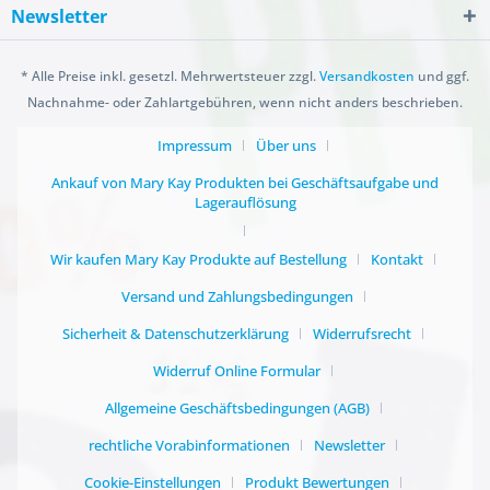
Newsletter
* Alle Preise inkl. gesetzl. Mehrwertsteuer zzgl.
Versandkosten
und ggf.
Nachnahme- oder Zahlartgebühren, wenn nicht anders beschrieben.
Impressum
Über uns
Ankauf von Mary Kay Produkten bei Geschäftsaufgabe und
Lagerauflösung
Wir kaufen Mary Kay Produkte auf Bestellung
Kontakt
Versand und Zahlungsbedingungen
Sicherheit & Datenschutzerklärung
Widerrufsrecht
Widerruf Online Formular
Allgemeine Geschäftsbedingungen (AGB)
rechtliche Vorabinformationen
Newsletter
Cookie-Einstellungen
Produkt Bewertungen