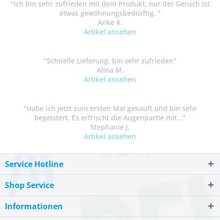
"Ich bin sehr zufrieden mit dem Produkt, nur der Geruch ist
etwas gewöhnungsbedürftig. "
Anke K.
Artikel ansehen
"Schnelle Lieferung, bin sehr zufrieden"
Alina M.
Artikel ansehen
"Habe ich jetzt zum ersten Mal gekauft und bin sehr
begeistert. Es erfrischt die Augenpartie mit..."
Stephanie J.
Artikel ansehen
Service Hotline
Shop Service
Informationen