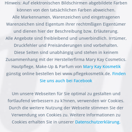
Hinweis: Auf elektronischen Bildschirmen abgebildete Farben
können von den tatsächlichen Farben abweichen.
Alle Markennamen, Warenzeichen und eingetragenen
Warenzeichen sind Eigentum ihrer rechtmßigen Eigentümer
und dienen hier der Beschreibung bzw. Erläuterung.
Alle Angebote sind freibleibend und unverbindlich. Irrtümer,
Druckfehler und Preisänderungen sind vorbehalten.
Diese Seiten sind unabhängig und stehen in keinem
Zusammenhang mit der Herstellerfirma Mary Kay Cosmetics.
Hautpflege, Make-Up & Parfum von
Mary Kay Kosmetik
günstig online bestellen bei www.pflegekosmetik.de.
Finden
Sie uns auch bei Facebook
Um unsere Webseiten für Sie optimal zu gestalten und
fortlaufend verbessern zu k?nnen, verwenden wir Cookies.
Durch die weitere Nutzung der Webseite stimmen Sie der
Verwendung von Cookies zu. Weitere Informationen zu
Cookies erhalten Sie in unserer
Datenschutzerklärung.