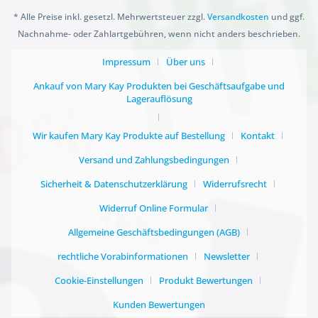
* Alle Preise inkl. gesetzl. Mehrwertsteuer zzgl.
Versandkosten
und ggf.
Nachnahme- oder Zahlartgebühren, wenn nicht anders beschrieben.
Impressum
Über uns
Ankauf von Mary Kay Produkten bei Geschäftsaufgabe und
Lagerauflösung
Wir kaufen Mary Kay Produkte auf Bestellung
Kontakt
Versand und Zahlungsbedingungen
Sicherheit & Datenschutzerklärung
Widerrufsrecht
Widerruf Online Formular
Allgemeine Geschäftsbedingungen (AGB)
rechtliche Vorabinformationen
Newsletter
Cookie-Einstellungen
Produkt Bewertungen
Kunden Bewertungen