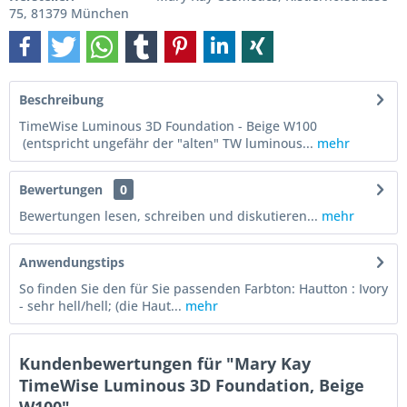
75, 81379 München
Beschreibung
TimeWise Luminous 3D Foundation - Beige W100
(entspricht ungefähr der "alten" TW luminous...
mehr
Bewertungen
0
Bewertungen lesen, schreiben und diskutieren...
mehr
Anwendungstips
So finden Sie den für Sie passenden Farbton: Hautton : Ivory
- sehr hell/hell; (die Haut...
mehr
Kundenbewertungen für "Mary Kay
TimeWise Luminous 3D Foundation, Beige