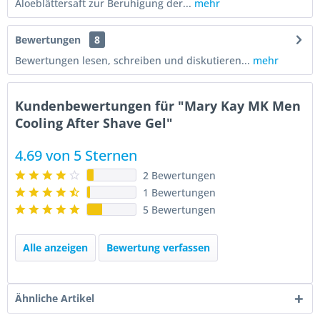
Aloeblättersaft zur Beruhigung der...
mehr
Bewertungen
8
Bewertungen lesen, schreiben und diskutieren...
mehr
Kundenbewertungen für "Mary Kay MK Men
Cooling After Shave Gel"
4.69 von 5 Sternen
2 Bewertungen
1 Bewertungen
5 Bewertungen
Alle anzeigen
Bewertung verfassen
Ähnliche Artikel