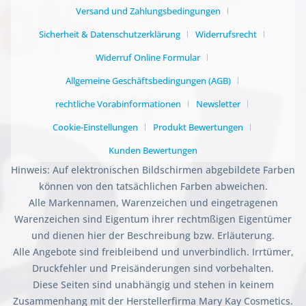
Versand und Zahlungsbedingungen
Sicherheit & Datenschutzerklärung
Widerrufsrecht
Widerruf Online Formular
Allgemeine Geschäftsbedingungen (AGB)
rechtliche Vorabinformationen
Newsletter
Cookie-Einstellungen
Produkt Bewertungen
Kunden Bewertungen
Hinweis: Auf elektronischen Bildschirmen abgebildete Farben
können von den tatsächlichen Farben abweichen.
Alle Markennamen, Warenzeichen und eingetragenen
Warenzeichen sind Eigentum ihrer rechtmßigen Eigentümer
und dienen hier der Beschreibung bzw. Erläuterung.
Alle Angebote sind freibleibend und unverbindlich. Irrtümer,
Druckfehler und Preisänderungen sind vorbehalten.
Diese Seiten sind unabhängig und stehen in keinem
Zusammenhang mit der Herstellerfirma Mary Kay Cosmetics.