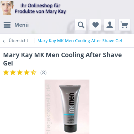
Menü
Übersicht
Mary Kay MK Men Cooling After Shave Gel
Mary Kay MK Men Cooling After Shave
Gel
(
8
)