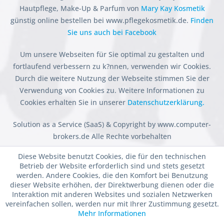
Hautpflege, Make-Up & Parfum von
Mary Kay Kosmetik
günstig online bestellen bei www.pflegekosmetik.de.
Finden
Sie uns auch bei Facebook
Um unsere Webseiten für Sie optimal zu gestalten und
fortlaufend verbessern zu k?nnen, verwenden wir Cookies.
Durch die weitere Nutzung der Webseite stimmen Sie der
Verwendung von Cookies zu. Weitere Informationen zu
Cookies erhalten Sie in unserer
Datenschutzerklärung.
Solution as a Service (SaaS) & Copyright by www.computer-
brokers.de Alle Rechte vorbehalten
Diese Website benutzt Cookies, die für den technischen
Betrieb der Website erforderlich sind und stets gesetzt
werden. Andere Cookies, die den Komfort bei Benutzung
dieser Website erhöhen, der Direktwerbung dienen oder die
Interaktion mit anderen Websites und sozialen Netzwerken
vereinfachen sollen, werden nur mit Ihrer Zustimmung gesetzt.
Mehr Informationen