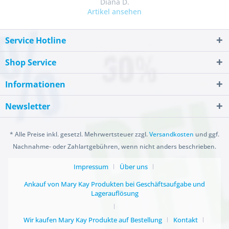
Diana D.
Artikel ansehen
Service Hotline
Shop Service
Informationen
Newsletter
* Alle Preise inkl. gesetzl. Mehrwertsteuer zzgl.
Versandkosten
und ggf.
Nachnahme- oder Zahlartgebühren, wenn nicht anders beschrieben.
Impressum
Über uns
Ankauf von Mary Kay Produkten bei Geschäftsaufgabe und
Lagerauflösung
Wir kaufen Mary Kay Produkte auf Bestellung
Kontakt