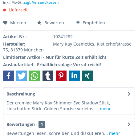
inkl. MwSt.
zzgl. Versandkosten
Lieferzeit
Merken
Bewerten
Empfehlen
Artikel-Nr.:
10241282
Hersteller:
Mary Kay Cosmetics, Kistlerhofstrasse
75, 81379 München
Limitierter Artikel - Nur für kurze Zeit erhältlich!
Auslaufartikel - Erhältlich solage Vorrat reicht!
Beschreibung
Der cremige Mary Kay Shimmer Eye Shadow Stick,
Lidschatten Stick, Golden Sunrise verleihst...
mehr
Bewertungen
1
Bewertungen lesen, schreiben und diskutieren...
mehr