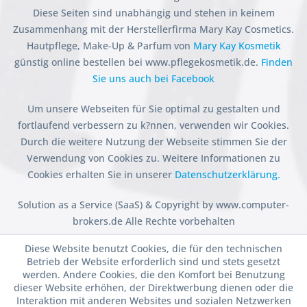
Diese Seiten sind unabhängig und stehen in keinem
Zusammenhang mit der Herstellerfirma Mary Kay Cosmetics.
Hautpflege, Make-Up & Parfum von
Mary Kay Kosmetik
günstig online bestellen bei www.pflegekosmetik.de.
Finden
Sie uns auch bei Facebook
Um unsere Webseiten für Sie optimal zu gestalten und
fortlaufend verbessern zu k?nnen, verwenden wir Cookies.
Durch die weitere Nutzung der Webseite stimmen Sie der
Verwendung von Cookies zu. Weitere Informationen zu
Cookies erhalten Sie in unserer
Datenschutzerklärung.
Solution as a Service (SaaS) & Copyright by www.computer-
brokers.de Alle Rechte vorbehalten
Diese Website benutzt Cookies, die für den technischen
Betrieb der Website erforderlich sind und stets gesetzt
werden. Andere Cookies, die den Komfort bei Benutzung
dieser Website erhöhen, der Direktwerbung dienen oder die
Interaktion mit anderen Websites und sozialen Netzwerken