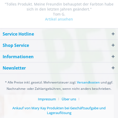
"Tolles Produkt. Meine Freundin behauptet der Farbton habe
sich in den letzten Jahren geändert."
Tom G.
Artikel ansehen
Service Hotline
Shop Service
Informationen
Newsletter
* Alle Preise inkl. gesetzl. Mehrwertsteuer zzgl.
Versandkosten
und ggf.
Nachnahme- oder Zahlartgebühren, wenn nicht anders beschrieben.
Impressum
Über uns
Ankauf von Mary Kay Produkten bei Geschäftsaufgabe und
Lagerauflösung