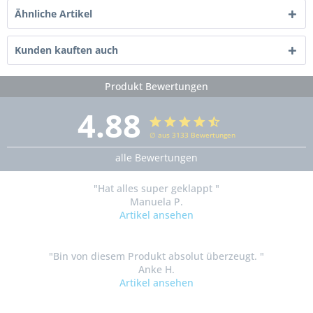
Ähnliche Artikel
Kunden kauften auch
Produkt Bewertungen
4.88
∅ aus 3133 Bewertungen
alle Bewertungen
"Hat alles super geklappt "
Manuela P.
Artikel ansehen
"Bin von diesem Produkt absolut überzeugt. "
Anke H.
Artikel ansehen