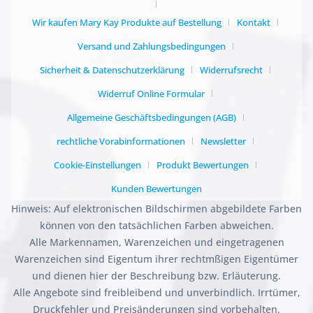
Wir kaufen Mary Kay Produkte auf Bestellung
Kontakt
Versand und Zahlungsbedingungen
Sicherheit & Datenschutzerklärung
Widerrufsrecht
Widerruf Online Formular
Allgemeine Geschäftsbedingungen (AGB)
rechtliche Vorabinformationen
Newsletter
Cookie-Einstellungen
Produkt Bewertungen
Kunden Bewertungen
Hinweis: Auf elektronischen Bildschirmen abgebildete Farben
können von den tatsächlichen Farben abweichen.
Alle Markennamen, Warenzeichen und eingetragenen
Warenzeichen sind Eigentum ihrer rechtmßigen Eigentümer
und dienen hier der Beschreibung bzw. Erläuterung.
Alle Angebote sind freibleibend und unverbindlich. Irrtümer,
Druckfehler und Preisänderungen sind vorbehalten.