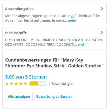
Anwendungstips
Mit der abgeschrägten Spitze die Farbe ggf. direkt auf die
Augenlider leicht auftragen. Je nach...
mehr
Inhaltsstoffe
DIMETHICONE, MICA, TRIMETHYLSILOXYSILICATE, PARAFFIN,
OZOKERITE, COCOS NUCIFERA (COCONUT)...
mehr
Kundenbewertungen für "Mary Kay
Shimmer Eye Shadow Stick - Golden Sunrise"
5.00 von 5 Sternen
1 Bewertungen
Alle anzeigen
Bewertung verfassen