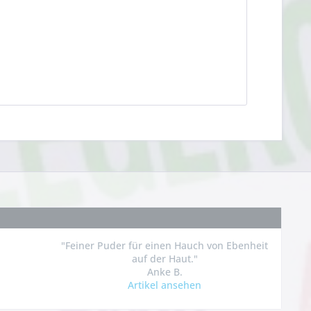
"Feiner Puder für einen Hauch von Ebenheit
auf der Haut."
Anke B.
Artikel ansehen