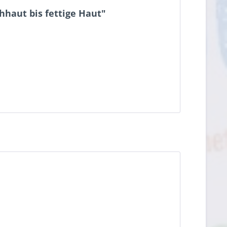
haut bis fettige Haut"