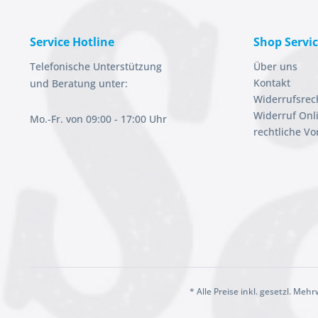
Service Hotline
Shop Servi
Telefonische Unterstützung
Über uns
Kontakt
und Beratung unter:
Widerrufsrec
Widerruf Onl
Mo.-Fr. von 09:00 - 17:00 Uhr
rechtliche V
* Alle Preise inkl. gesetzl. Meh