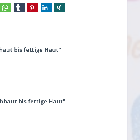
aut bis fettige Haut"
hhaut bis fettige Haut"