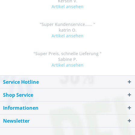
Kerstin V.
Artikel ansehen
"Super Kundenservice...... "
katrin O.
Artikel ansehen
"Super Preis, schnelle Lieferung "
Sabine P.
Artikel ansehen
Service Hotline
Shop Service
Informationen
Newsletter