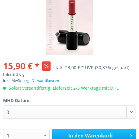
15,90 € *
statt:
23,00 € *
UVP
(30,87% gespart)
Inhalt:
3.6 g
inkl. MwSt.
zzgl. Versandkosten
Sofort versandfertig, Lieferzeit 2-5 Werktage mit DHL
MHD Datum:
In den
Warenkorb