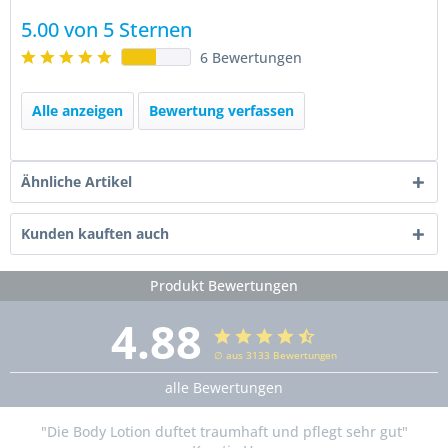
5.00 von 5 Sternen
6 Bewertungen
Alle anzeigen
Bewertung verfassen
Ähnliche Artikel
Kunden kauften auch
Produkt Bewertungen
4.88
∅ aus 3133 Bewertungen
alle Bewertungen
"Die Body Lotion duftet traumhaft und pflegt sehr gut"