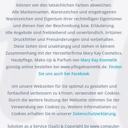
können von den tatsächlichen Farben abweichen.
Alle Markennamen, Warenzeichen und eingetragenen
Warenzeichen sind Eigentum ihrer rechtmßigen Eigentümer
und dienen hier der Beschreibung bzw. Erläuterung.
Alle Angebote sind freibleibend und unverbindlich. Irrtümer,
Druckfehler und Preisänderungen sind vorbehalten.
Diese Seiten sind unabhängig und stehen in keinem
Zusammenhang mit der Herstellerfirma Mary Kay Cosmetics.
Hautpflege, Make-Up & Parfum von
Mary Kay Kosmetik
günstig online bestellen bei www.pflegekosmetik.de.
Finden
Sie uns auch bei Facebook
Um unsere Webseiten für Sie optimal zu gestalten und
fortlaufend verbessern zu k?nnen, verwenden wir Cookies.
Durch die weitere Nutzung der Webseite stimmen Sie der
Verwendung von Cookies zu. Weitere Informationen zu
Cookies erhalten Sie in unserer
Datenschutzerklärung.
Solution as a Service (SaaS) & Copyright by www.computer-