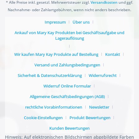
* Alle Preise inkl. gesetzl. Mehrwertsteuer zzgl.
Versandkosten
und ggf.
Nachnahme- oder Zahlartgebühren, wenn nicht anders beschrieben.
Impressum
Über uns
Ankauf von Mary Kay Produkten bei Geschäftsaufgabe und
Lagerauflösung
Wir kaufen Mary Kay Produkte auf Bestellung
Kontakt
Versand und Zahlungsbedingungen
Sicherheit & Datenschutzerklärung
Widerrufsrecht
Widerruf Online Formular
Allgemeine Geschäftsbedingungen (AGB)
rechtliche Vorabinformationen
Newsletter
Cookie-Einstellungen
Produkt Bewertungen
Kunden Bewertungen
Hinweis: Auf elektronischen Bildschirmen abgebildete Farben