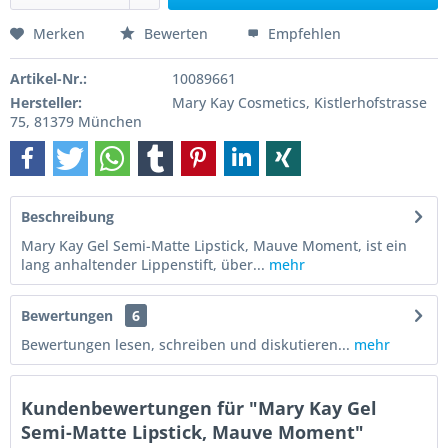
Merken
Bewerten
Empfehlen
Artikel-Nr.:
10089661
Hersteller:
Mary Kay Cosmetics, Kistlerhofstrasse
75, 81379 München
Beschreibung
Mary Kay Gel Semi-Matte Lipstick, Mauve Moment, ist ein
lang anhaltender Lippenstift, über...
mehr
Bewertungen
6
Bewertungen lesen, schreiben und diskutieren...
mehr
Kundenbewertungen für "Mary Kay Gel
Semi-Matte Lipstick, Mauve Moment"