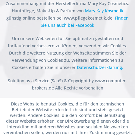
Zusammenhang mit der Herstellerfirma Mary Kay Cosmetics.
Hautpflege, Make-Up & Parfum von
Mary Kay Kosmetik
günstig online bestellen bei www.pflegekosmetik.de.
Finden
Sie uns auch bei Facebook
Um unsere Webseiten für Sie optimal zu gestalten und
fortlaufend verbessern zu k?nnen, verwenden wir Cookies.
Durch die weitere Nutzung der Webseite stimmen Sie der
Verwendung von Cookies zu. Weitere Informationen zu
Cookies erhalten Sie in unserer
Datenschutzerklärung.
Solution as a Service (SaaS) & Copyright by www.computer-
brokers.de Alle Rechte vorbehalten
Diese Website benutzt Cookies, die für den technischen
Betrieb der Website erforderlich sind und stets gesetzt
werden. Andere Cookies, die den Komfort bei Benutzung
dieser Website erhöhen, der Direktwerbung dienen oder die
Interaktion mit anderen Websites und sozialen Netzwerken
vereinfachen sollen, werden nur mit Ihrer Zustimmung gesetzt.