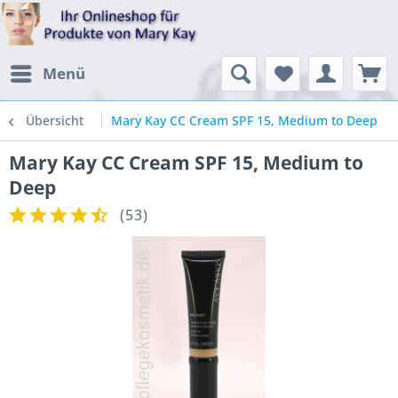
Menü
Übersicht
Mary Kay CC Cream SPF 15, Medium to Deep
Mary Kay CC Cream SPF 15, Medium to
Deep
(
53
)