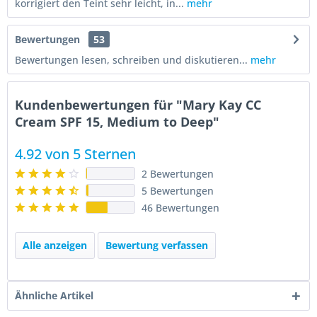
korrigiert den Teint sehr leicht, in...
mehr
Bewertungen
53
Bewertungen lesen, schreiben und diskutieren...
mehr
Kundenbewertungen für "Mary Kay CC
Cream SPF 15, Medium to Deep"
4.92 von 5 Sternen
2 Bewertungen
5 Bewertungen
46 Bewertungen
Alle anzeigen
Bewertung verfassen
Ähnliche Artikel