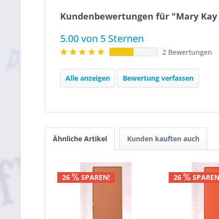
Kundenbewertungen für "Mary Kay C
5.00 von 5 Sternen
2 Bewertungen
Alle anzeigen
Bewertung verfassen
Ähnliche Artikel
Kunden kauften auch
26
SPAREN!
26
SPAREN