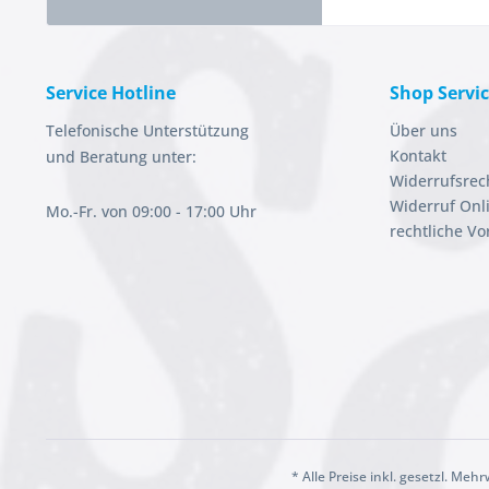
Service Hotline
Shop Servi
Telefonische Unterstützung
Über uns
Kontakt
und Beratung unter:
Widerrufsrec
Widerruf Onl
Mo.-Fr. von 09:00 - 17:00 Uhr
rechtliche V
* Alle Preise inkl. gesetzl. Meh