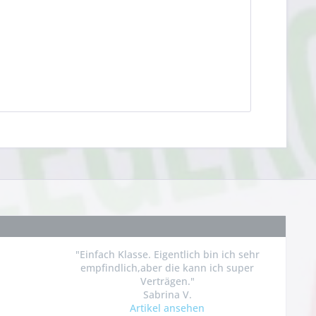
"Einfach Klasse. Eigentlich bin ich sehr
empfindlich,aber die kann ich super
Verträgen."
Sabrina V.
Artikel ansehen