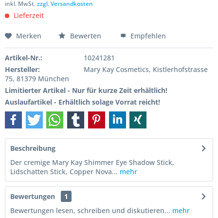
inkl. MwSt.
zzgl. Versandkosten
Lieferzeit
Merken
Bewerten
Empfehlen
Artikel-Nr.:
10241281
Hersteller:
Mary Kay Cosmetics, Kistlerhofstrasse
75, 81379 München
Limitierter Artikel - Nur für kurze Zeit erhältlich!
Auslaufartikel - Erhältlich solage Vorrat reicht!
Beschreibung
Der cremige Mary Kay Shimmer Eye Shadow Stick,
Lidschatten Stick, Copper Nova...
mehr
Bewertungen
1
Bewertungen lesen, schreiben und diskutieren...
mehr