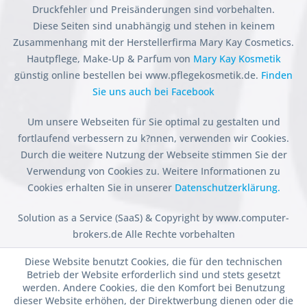
Druckfehler und Preisänderungen sind vorbehalten.
Diese Seiten sind unabhängig und stehen in keinem
Zusammenhang mit der Herstellerfirma Mary Kay Cosmetics.
Hautpflege, Make-Up & Parfum von
Mary Kay Kosmetik
günstig online bestellen bei www.pflegekosmetik.de.
Finden
Sie uns auch bei Facebook
Um unsere Webseiten für Sie optimal zu gestalten und
fortlaufend verbessern zu k?nnen, verwenden wir Cookies.
Durch die weitere Nutzung der Webseite stimmen Sie der
Verwendung von Cookies zu. Weitere Informationen zu
Cookies erhalten Sie in unserer
Datenschutzerklärung.
Solution as a Service (SaaS) & Copyright by www.computer-
brokers.de Alle Rechte vorbehalten
Diese Website benutzt Cookies, die für den technischen
Betrieb der Website erforderlich sind und stets gesetzt
werden. Andere Cookies, die den Komfort bei Benutzung
dieser Website erhöhen, der Direktwerbung dienen oder die