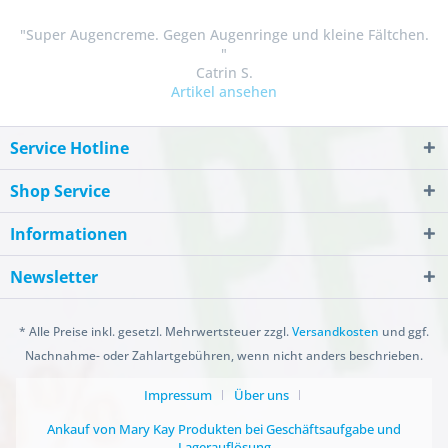
"Super Augencreme. Gegen Augenringe und kleine Fältchen.
"
Catrin S.
Artikel ansehen
Service Hotline
Shop Service
Informationen
Newsletter
* Alle Preise inkl. gesetzl. Mehrwertsteuer zzgl.
Versandkosten
und ggf.
Nachnahme- oder Zahlartgebühren, wenn nicht anders beschrieben.
Impressum
Über uns
Ankauf von Mary Kay Produkten bei Geschäftsaufgabe und
Lagerauflösung