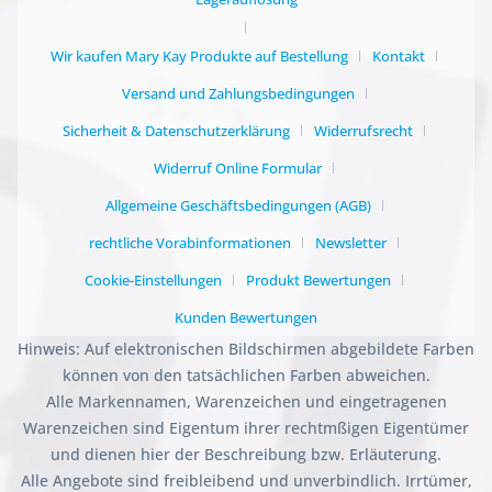
Wir kaufen Mary Kay Produkte auf Bestellung
Kontakt
Versand und Zahlungsbedingungen
Sicherheit & Datenschutzerklärung
Widerrufsrecht
Widerruf Online Formular
Allgemeine Geschäftsbedingungen (AGB)
rechtliche Vorabinformationen
Newsletter
Cookie-Einstellungen
Produkt Bewertungen
Kunden Bewertungen
Hinweis: Auf elektronischen Bildschirmen abgebildete Farben
können von den tatsächlichen Farben abweichen.
Alle Markennamen, Warenzeichen und eingetragenen
Warenzeichen sind Eigentum ihrer rechtmßigen Eigentümer
und dienen hier der Beschreibung bzw. Erläuterung.
Alle Angebote sind freibleibend und unverbindlich. Irrtümer,