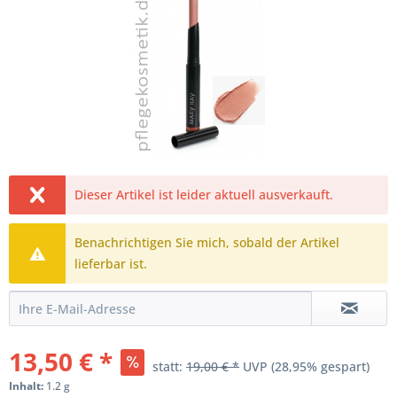
Dieser Artikel ist leider aktuell ausverkauft.
Benachrichtigen Sie mich, sobald der Artikel
lieferbar ist.
13,50 € *
statt:
19,00 € *
UVP
(28,95% gespart)
Inhalt:
1.2 g