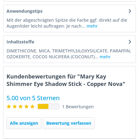
Anwendungstips
Mit der abgeschrägten Spitze die Farbe ggf. direkt auf die
Augenlider leicht auftragen. Je nach...
mehr
Inhaltsstoffe
DIMETHICONE, MICA, TRIMETHYLSILOXYSILICATE, PARAFFIN,
OZOKERITE, COCOS NUCIFERA (COCONUT)...
mehr
Kundenbewertungen für "Mary Kay
Shimmer Eye Shadow Stick - Copper Nova"
5.00 von 5 Sternen
1 Bewertungen
Alle anzeigen
Bewertung verfassen