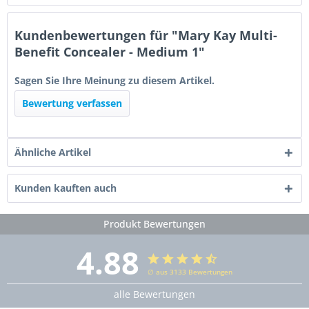
Kundenbewertungen für "Mary Kay Multi-
Benefit Concealer - Medium 1"
Sagen Sie Ihre Meinung zu diesem Artikel.
Bewertung verfassen
Ähnliche Artikel
Kunden kauften auch
Produkt Bewertungen
4.88
∅ aus 3133 Bewertungen
alle Bewertungen