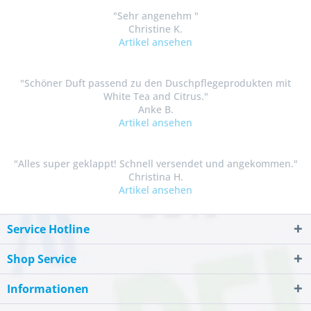
"Sehr angenehm "
Christine K.
Artikel ansehen
"Schöner Duft passend zu den Duschpflegeprodukten mit
White Tea and Citrus."
Anke B.
Artikel ansehen
"Alles super geklappt! Schnell versendet und angekommen."
Christina H.
Artikel ansehen
Service Hotline
Shop Service
Informationen