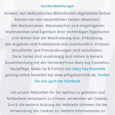
Kunden Bewertungen
Hinweis: Auf elektronischen Bildschirmen abgebildete Farben
können von den tatsächlichen Farben abweichen.
Alle Markennamen, Warenzeichen und eingetragenen
Warenzeichen sind Eigentum ihrer rechtmßigen Eigentümer
und dienen hier der Beschreibung bzw. Erläuterung.
Alle Angebote sind freibleibend und unverbindlich. Irrtümer,
Druckfehler und Preisänderungen sind vorbehalten.
Diese Seiten sind unabhängig und stehen in keinem
Zusammenhang mit der Herstellerfirma Mary Kay Cosmetics.
Hautpflege, Make-Up & Parfum von
Mary Kay Kosmetik
günstig online bestellen bei www.pflegekosmetik.de.
Finden
Sie uns auch bei Facebook
Um unsere Webseiten für Sie optimal zu gestalten und
fortlaufend verbessern zu k?nnen, verwenden wir Cookies.
Durch die weitere Nutzung der Webseite stimmen Sie der
Verwendung von Cookies zu. Weitere Informationen zu