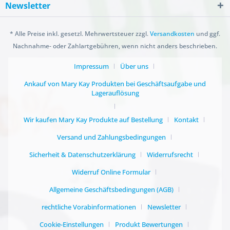
Newsletter
* Alle Preise inkl. gesetzl. Mehrwertsteuer zzgl.
Versandkosten
und ggf.
Nachnahme- oder Zahlartgebühren, wenn nicht anders beschrieben.
Impressum
Über uns
Ankauf von Mary Kay Produkten bei Geschäftsaufgabe und
Lagerauflösung
Wir kaufen Mary Kay Produkte auf Bestellung
Kontakt
Versand und Zahlungsbedingungen
Sicherheit & Datenschutzerklärung
Widerrufsrecht
Widerruf Online Formular
Allgemeine Geschäftsbedingungen (AGB)
rechtliche Vorabinformationen
Newsletter
Cookie-Einstellungen
Produkt Bewertungen