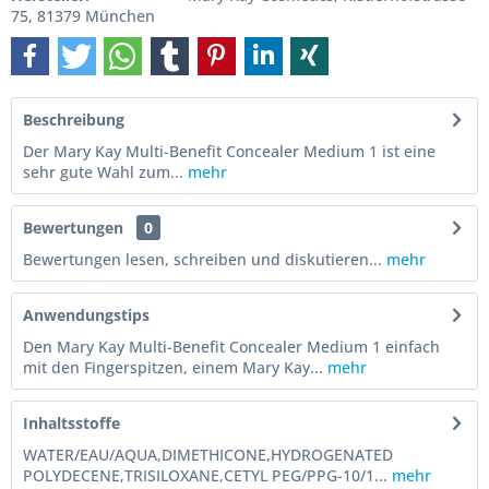
75, 81379 München
Beschreibung
Der Mary Kay Multi-Benefit Concealer Medium 1 ist eine
sehr gute Wahl zum...
mehr
Bewertungen
0
Bewertungen lesen, schreiben und diskutieren...
mehr
Anwendungstips
Den Mary Kay Multi-Benefit Concealer Medium 1 einfach
mit den Fingerspitzen, einem Mary Kay...
mehr
Inhaltsstoffe
WATER/EAU/AQUA,DIMETHICONE,HYDROGENATED
POLYDECENE,TRISILOXANE,CETYL PEG/PPG-10/1...
mehr