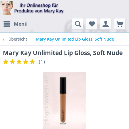
Menü
Übersicht
Mary Kay Unlimited Lip Gloss, Soft Nude
Mary Kay Unlimited Lip Gloss, Soft Nude
(
1
)