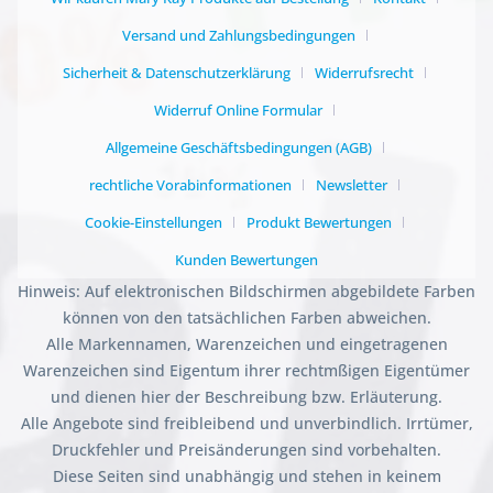
Versand und Zahlungsbedingungen
Sicherheit & Datenschutzerklärung
Widerrufsrecht
Widerruf Online Formular
Allgemeine Geschäftsbedingungen (AGB)
rechtliche Vorabinformationen
Newsletter
Cookie-Einstellungen
Produkt Bewertungen
Kunden Bewertungen
Hinweis: Auf elektronischen Bildschirmen abgebildete Farben
können von den tatsächlichen Farben abweichen.
Alle Markennamen, Warenzeichen und eingetragenen
Warenzeichen sind Eigentum ihrer rechtmßigen Eigentümer
und dienen hier der Beschreibung bzw. Erläuterung.
Alle Angebote sind freibleibend und unverbindlich. Irrtümer,
Druckfehler und Preisänderungen sind vorbehalten.
Diese Seiten sind unabhängig und stehen in keinem