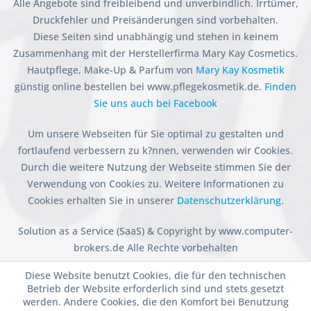
Alle Angebote sind freibleibend und unverbindlich. Irrtümer,
Druckfehler und Preisänderungen sind vorbehalten.
Diese Seiten sind unabhängig und stehen in keinem
Zusammenhang mit der Herstellerfirma Mary Kay Cosmetics.
Hautpflege, Make-Up & Parfum von
Mary Kay Kosmetik
günstig online bestellen bei www.pflegekosmetik.de.
Finden
Sie uns auch bei Facebook
Um unsere Webseiten für Sie optimal zu gestalten und
fortlaufend verbessern zu k?nnen, verwenden wir Cookies.
Durch die weitere Nutzung der Webseite stimmen Sie der
Verwendung von Cookies zu. Weitere Informationen zu
Cookies erhalten Sie in unserer
Datenschutzerklärung.
Solution as a Service (SaaS) & Copyright by www.computer-
brokers.de Alle Rechte vorbehalten
Diese Website benutzt Cookies, die für den technischen
Betrieb der Website erforderlich sind und stets gesetzt
werden. Andere Cookies, die den Komfort bei Benutzung