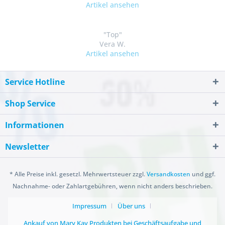
Artikel ansehen
"Top"
Vera W.
Artikel ansehen
Service Hotline
Shop Service
Informationen
Newsletter
* Alle Preise inkl. gesetzl. Mehrwertsteuer zzgl.
Versandkosten
und ggf.
Nachnahme- oder Zahlartgebühren, wenn nicht anders beschrieben.
Impressum
Über uns
Ankauf von Mary Kay Produkten bei Geschäftsaufgabe und