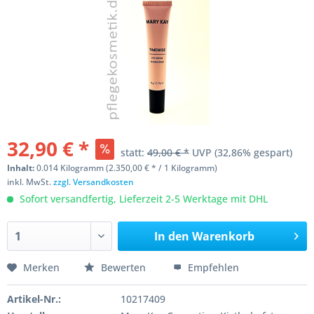
32,90 € *
statt:
49,00 € *
UVP
(32,86% gespart)
Inhalt:
0.014 Kilogramm (2.350,00 € * / 1 Kilogramm)
inkl. MwSt.
zzgl. Versandkosten
Sofort versandfertig, Lieferzeit 2-5 Werktage mit DHL
In den
Warenkorb
Merken
Bewerten
Empfehlen
Artikel-Nr.:
10217409