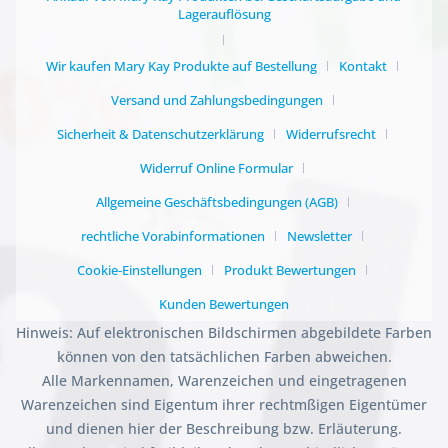
Lagerauflösung
Wir kaufen Mary Kay Produkte auf Bestellung
Kontakt
Versand und Zahlungsbedingungen
Sicherheit & Datenschutzerklärung
Widerrufsrecht
Widerruf Online Formular
Allgemeine Geschäftsbedingungen (AGB)
rechtliche Vorabinformationen
Newsletter
Cookie-Einstellungen
Produkt Bewertungen
Kunden Bewertungen
Hinweis: Auf elektronischen Bildschirmen abgebildete Farben
können von den tatsächlichen Farben abweichen.
Alle Markennamen, Warenzeichen und eingetragenen
Warenzeichen sind Eigentum ihrer rechtmßigen Eigentümer
und dienen hier der Beschreibung bzw. Erläuterung.