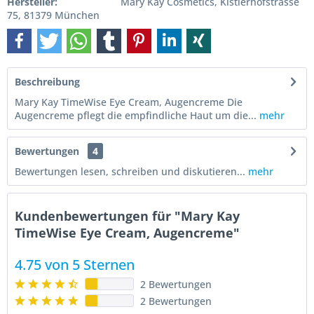
Hersteller:
Mary Kay Cosmetics, Kistlerhofstrasse
75, 81379 München
Beschreibung
Mary Kay TimeWise Eye Cream, Augencreme Die
Augencreme pflegt die empfindliche Haut um die...
mehr
Bewertungen
4
Bewertungen lesen, schreiben und diskutieren...
mehr
Kundenbewertungen für "Mary Kay
TimeWise Eye Cream, Augencreme"
4.75 von 5 Sternen
2 Bewertungen
2 Bewertungen