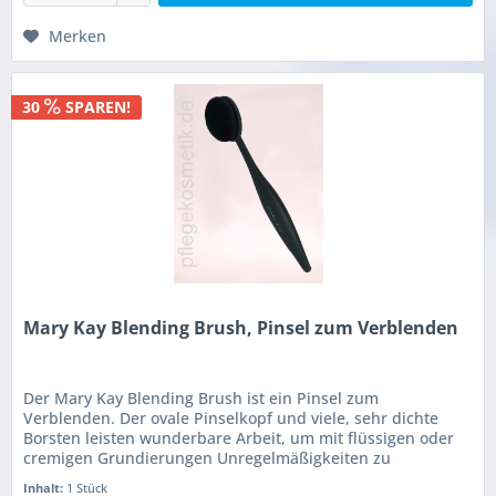
Merken
30
SPAREN!
Mary Kay Blending Brush, Pinsel zum Verblenden
Der Mary Kay Blending Brush ist ein Pinsel zum
Verblenden. Der ovale Pinselkopf und viele, sehr dichte
Borsten leisten wunderbare Arbeit, um mit flüssigen oder
cremigen Grundierungen Unregelmäßigkeiten zu
verblenden und eine vollständige...
Inhalt:
1 Stück