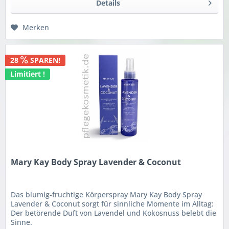
Details
Merken
28
SPAREN!
Limitiert !
Mary Kay Body Spray Lavender & Coconut
Das blumig-fruchtige Körperspray Mary Kay Body Spray
Lavender & Coconut sorgt für sinnliche Momente im Alltag:
Der betörende Duft von Lavendel und Kokosnuss belebt die
Sinne.