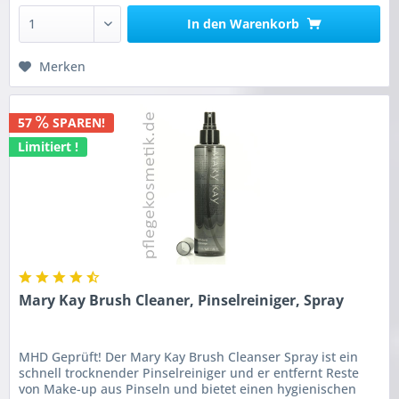
In den
Warenkorb
Merken
57
SPAREN!
Limitiert !
Mary Kay Brush Cleaner, Pinselreiniger, Spray
MHD Geprüft! Der Mary Kay Brush Cleanser Spray ist ein
schnell trocknender Pinselreiniger und er entfernt Reste
von Make-up aus Pinseln und bietet einen hygienischen