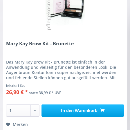
Mary Kay Brow Kit - Brunette
Das Mary Kay Brow Kit - Brunette ist einfach in der
Anwendung und vielseitig für den besonderen Look. Die
Augenbraun Kontur kann super nachgezeichnet werden
und fehlende Stellen können gut ausgefüllt werden. Mit
den mitgelieferten Pinsel...
Inhalt:
1 Set
26,90 € *
statt:
38,99 € *
UVP
In den
Warenkorb
Merken