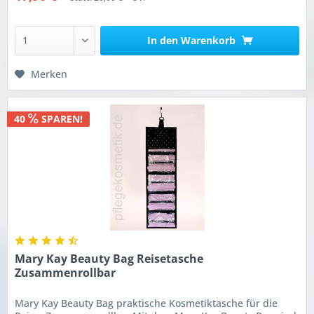
In den
Warenkorb
Merken
40
SPAREN!
Mary Kay Beauty Bag Reisetasche
Zusammenrollbar
Mary Kay Beauty Bag praktische Kosmetiktasche für die