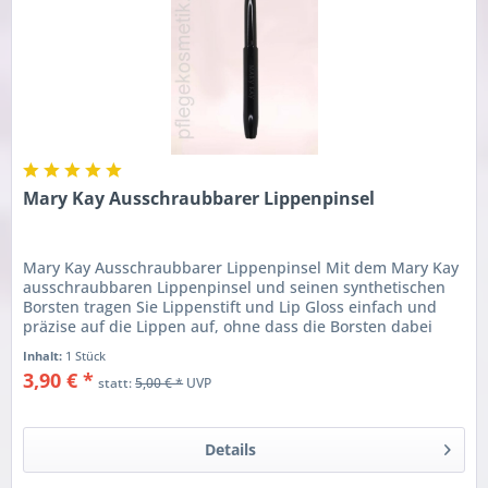
Mary Kay Ausschraubbarer Lippenpinsel
Mary Kay Ausschraubbarer Lippenpinsel Mit dem Mary Kay
ausschraubbaren Lippenpinsel und seinen synthetischen
Borsten tragen Sie Lippenstift und Lip Gloss einfach und
präzise auf die Lippen auf, ohne dass die Borsten dabei
ihre Form...
Inhalt:
1 Stück
3,90 € *
statt:
5,00 € *
UVP
Details