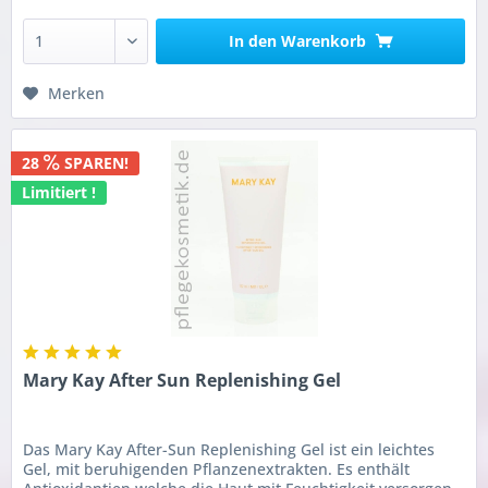
In den
Warenkorb
Merken
28
SPAREN!
Limitiert !
Mary Kay After Sun Replenishing Gel
Das Mary Kay After-Sun Replenishing Gel ist ein leichtes
Gel, mit beruhigenden Pflanzenextrakten. Es enthält