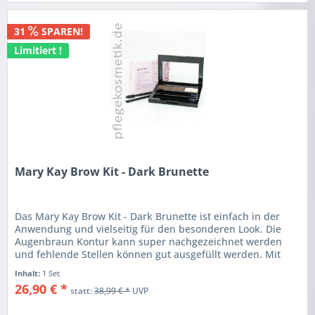
31
SPAREN!
Limitiert !
Mary Kay Brow Kit - Dark Brunette
Das Mary Kay Brow Kit - Dark Brunette ist einfach in der
Anwendung und vielseitig für den besonderen Look. Die
Augenbraun Kontur kann super nachgezeichnet werden
und fehlende Stellen können gut ausgefüllt werden. Mit
den mitgelieferten...
Inhalt:
1 Set
26,90 € *
statt:
38,99 € *
UVP