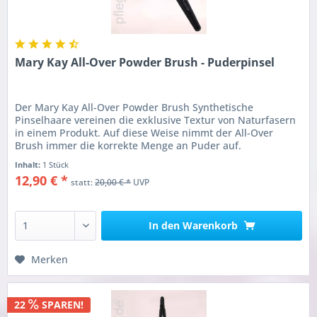
Mary Kay All-Over Powder Brush - Puderpinsel
Der Mary Kay All-Over Powder Brush Synthetische
Pinselhaare vereinen die exklusive Textur von Naturfasern
in einem Produkt. Auf diese Weise nimmt der All-Over
Brush immer die korrekte Menge an Puder auf.
Inhalt:
1 Stück
12,90 € *
statt:
20,00 € *
UVP
In den
Warenkorb
Merken
22
SPAREN!